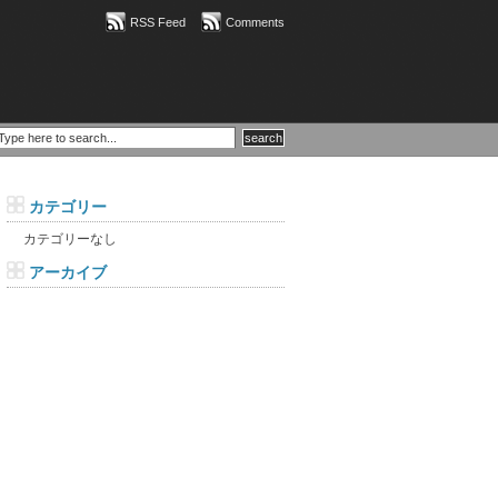
RSS Feed
Comments
カテゴリー
カテゴリーなし
アーカイブ